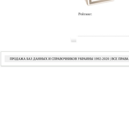
Рейтинг:
ПРОДАЖА БАЗ ДАННЫХ И СПРАВОЧНИКОВ УКРАИНЫ 1992-2020 | ВСЕ ПРА