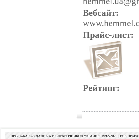
hemmel.ua@gm
Вебсайт:
www.hemmel.c
Прайс-лист:
Рейтинг:
ПРОДАЖА БАЗ ДАННЫХ И СПРАВОЧНИКОВ УКРАИНЫ 1992-2020 | ВСЕ ПРА