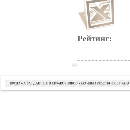
Рейтинг:
ПРОДАЖА БАЗ ДАННЫХ И СПРАВОЧНИКОВ УКРАИНЫ 1992-2020 | ВСЕ ПРА