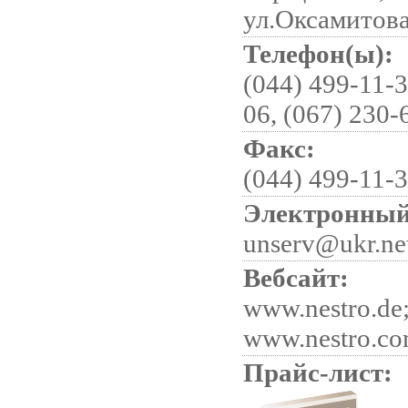
ул.Оксамитова
Телефон(ы):
(044) 499-11-3
06, (067) 230-
Факс:
(044) 499-11-
Электронный
unserv@ukr.ne
Вебсайт:
www.nestro.de
www.nestro.co
Прайс-лист: