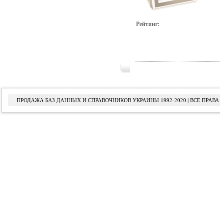
Рейтинг:
ПРОДАЖА БАЗ ДАННЫХ И СПРАВОЧНИКОВ УКРАИНЫ 1992-2020 | ВСЕ ПРА