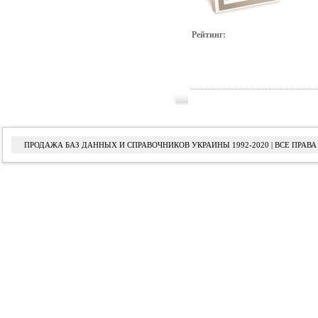
Рейтинг:
ПРОДАЖА БАЗ ДАННЫХ И СПРАВОЧНИКОВ УКРАИНЫ 1992-2020 | ВСЕ ПРА