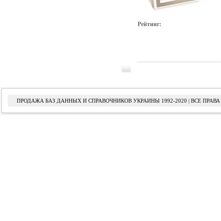
Рейтинг:
ПРОДАЖА БАЗ ДАННЫХ И СПРАВОЧНИКОВ УКРАИНЫ 1992-2020 | ВСЕ ПРА