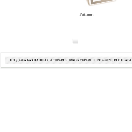
Рейтинг:
ПРОДАЖА БАЗ ДАННЫХ И СПРАВОЧНИКОВ УКРАИНЫ 1992-2020 | ВСЕ ПРА