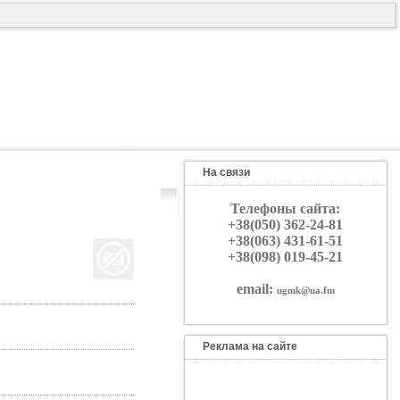
На связи
Телефоны сайта:
+38(050) 362-24-81
+38(063) 431-61-51
+38(098) 019-45-21
email:
ugmk@ua.fm
Реклама на сайте