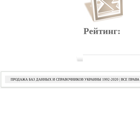
Рейтинг:
ПРОДАЖА БАЗ ДАННЫХ И СПРАВОЧНИКОВ УКРАИНЫ 1992-2020 | ВСЕ ПРА