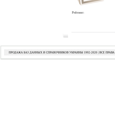
Рейтинг:
ПРОДАЖА БАЗ ДАННЫХ И СПРАВОЧНИКОВ УКРАИНЫ 1992-2020 | ВСЕ ПРА