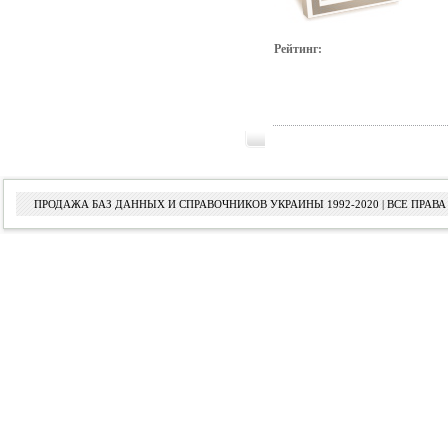
Рейтинг:
ПРОДАЖА БАЗ ДАННЫХ И СПРАВОЧНИКОВ УКРАИНЫ 1992-2020 | ВСЕ ПРА