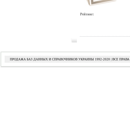
Рейтинг:
ПРОДАЖА БАЗ ДАННЫХ И СПРАВОЧНИКОВ УКРАИНЫ 1992-2020 | ВСЕ ПРА