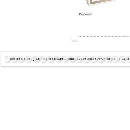
Рейтинг:
ПРОДАЖА БАЗ ДАННЫХ И СПРАВОЧНИКОВ УКРАИНЫ 1992-2020 | ВСЕ ПРА