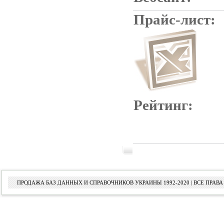
Прайс-лист:
Рейтинг:
ПРОДАЖА БАЗ ДАННЫХ И СПРАВОЧНИКОВ УКРАИНЫ 1992-2020 | ВСЕ ПРА