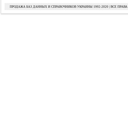
ПРОДАЖА БАЗ ДАННЫХ И СПРАВОЧНИКОВ УКРАИНЫ 1992-2020 | ВСЕ ПРА