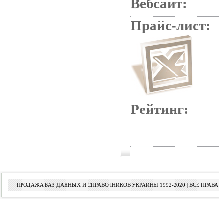
Вебсайт:
Прайс-лист:
Рейтинг:
ПРОДАЖА БАЗ ДАННЫХ И СПРАВОЧНИКОВ УКРАИНЫ 1992-2020 | ВСЕ ПРА