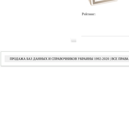
Рейтинг:
ПРОДАЖА БАЗ ДАННЫХ И СПРАВОЧНИКОВ УКРАИНЫ 1992-2020 | ВСЕ ПРА