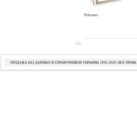
Рейтинг:
ПРОДАЖА БАЗ ДАННЫХ И СПРАВОЧНИКОВ УКРАИНЫ 1992-2020 | ВСЕ ПРА