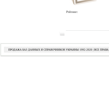
Рейтинг:
ПРОДАЖА БАЗ ДАННЫХ И СПРАВОЧНИКОВ УКРАИНЫ 1992-2020 | ВСЕ ПРА