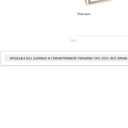
Рейтинг:
ПРОДАЖА БАЗ ДАННЫХ И СПРАВОЧНИКОВ УКРАИНЫ 1992-2020 | ВСЕ ПРА