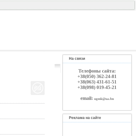
На связи
Телефоны сайта:
+38(050) 362-24-81
+38(063) 431-61-51
+38(098) 019-45-21
email:
ugmk@ua.fm
Реклама на сайте