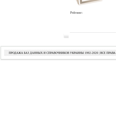
Рейтинг:
ПРОДАЖА БАЗ ДАННЫХ И СПРАВОЧНИКОВ УКРАИНЫ 1992-2020 | ВСЕ ПРА