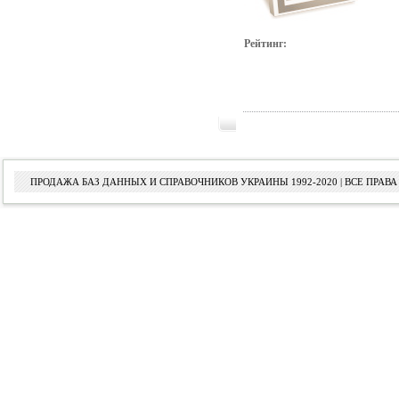
Рейтинг:
ПРОДАЖА БАЗ ДАННЫХ И СПРАВОЧНИКОВ УКРАИНЫ 1992-2020 | ВСЕ ПРА