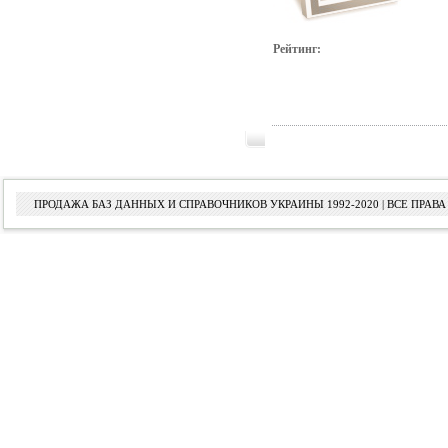
Рейтинг:
ПРОДАЖА БАЗ ДАННЫХ И СПРАВОЧНИКОВ УКРАИНЫ 1992-2020 | ВСЕ ПРА