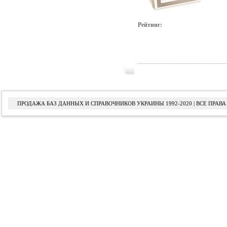
Рейтинг:
ПРОДАЖА БАЗ ДАННЫХ И СПРАВОЧНИКОВ УКРАИНЫ 1992-2020 | ВСЕ ПРА