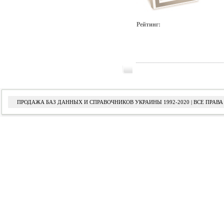
Рейтинг:
ПРОДАЖА БАЗ ДАННЫХ И СПРАВОЧНИКОВ УКРАИНЫ 1992-2020 | ВСЕ ПРА