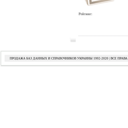
Рейтинг:
ПРОДАЖА БАЗ ДАННЫХ И СПРАВОЧНИКОВ УКРАИНЫ 1992-2020 | ВСЕ ПРА