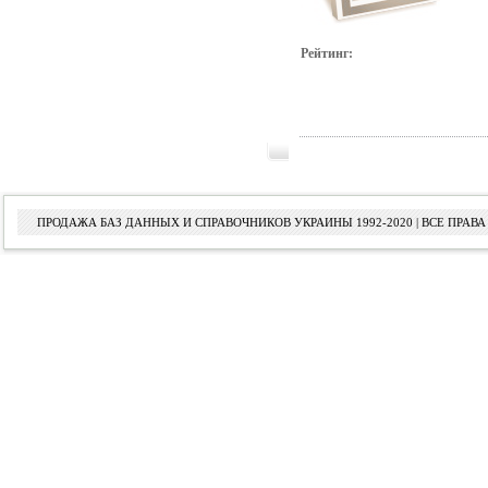
Рейтинг:
ПРОДАЖА БАЗ ДАННЫХ И СПРАВОЧНИКОВ УКРАИНЫ 1992-2020 | ВСЕ ПРА