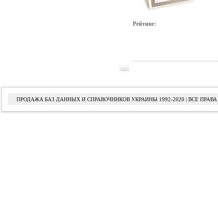
Рейтинг:
ПРОДАЖА БАЗ ДАННЫХ И СПРАВОЧНИКОВ УКРАИНЫ 1992-2020 | ВСЕ ПРА