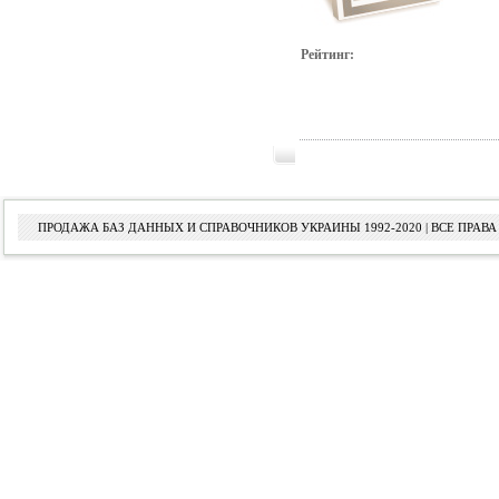
Рейтинг:
ПРОДАЖА БАЗ ДАННЫХ И СПРАВОЧНИКОВ УКРАИНЫ 1992-2020 | ВСЕ ПРА