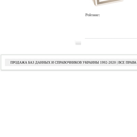
Рейтинг:
ПРОДАЖА БАЗ ДАННЫХ И СПРАВОЧНИКОВ УКРАИНЫ 1992-2020 | ВСЕ ПРА