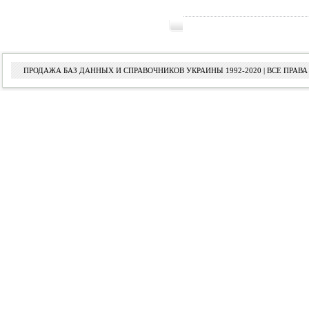
ПРОДАЖА БАЗ ДАННЫХ И СПРАВОЧНИКОВ УКРАИНЫ 1992-2020 | ВСЕ ПРА