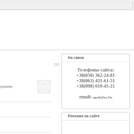
На связи
Телефоны сайта:
+38(050) 362-24-81
+38(063) 431-61-51
+38(098) 019-45-21
дование;
email:
ugmk@ua.fm
Реклама на сайте