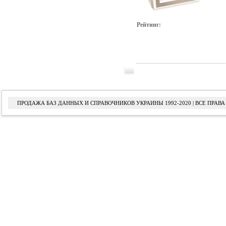
Рейтинг:
ПРОДАЖА БАЗ ДАННЫХ И СПРАВОЧНИКОВ УКРАИНЫ 1992-2020 | ВСЕ ПРА