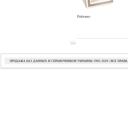
Рейтинг:
ПРОДАЖА БАЗ ДАННЫХ И СПРАВОЧНИКОВ УКРАИНЫ 1992-2020 | ВСЕ ПРА