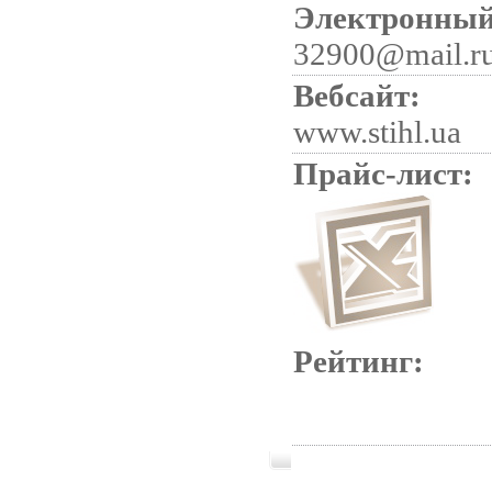
Электронный
32900@mail.r
Вебсайт:
www.stihl.ua
Прайс-лист:
Рейтинг: