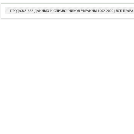
ПРОДАЖА БАЗ ДАННЫХ И СПРАВОЧНИКОВ УКРАИНЫ 1992-2020 | ВСЕ ПРА