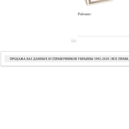
Рейтинг:
ПРОДАЖА БАЗ ДАННЫХ И СПРАВОЧНИКОВ УКРАИНЫ 1992-2020 | ВСЕ ПРА