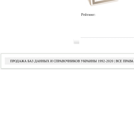
Рейтинг:
ПРОДАЖА БАЗ ДАННЫХ И СПРАВОЧНИКОВ УКРАИНЫ 1992-2020 | ВСЕ ПРА