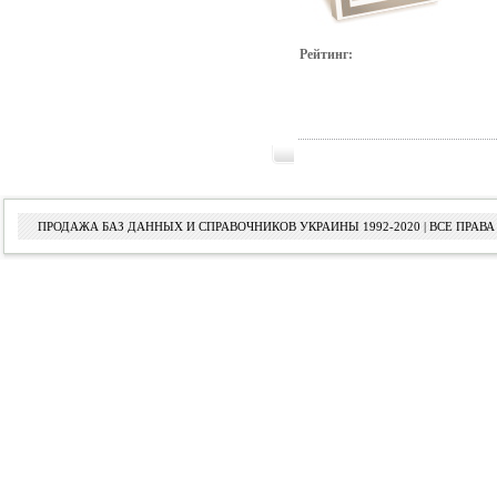
Рейтинг:
ПРОДАЖА БАЗ ДАННЫХ И СПРАВОЧНИКОВ УКРАИНЫ 1992-2020 | ВСЕ ПРА