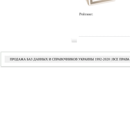
Рейтинг:
ПРОДАЖА БАЗ ДАННЫХ И СПРАВОЧНИКОВ УКРАИНЫ 1992-2020 | ВСЕ ПРА