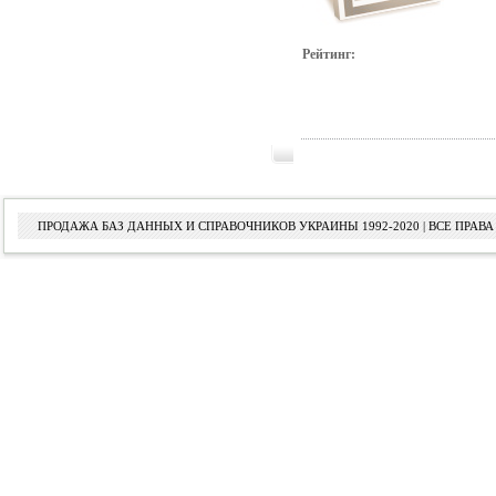
Рейтинг:
ПРОДАЖА БАЗ ДАННЫХ И СПРАВОЧНИКОВ УКРАИНЫ 1992-2020 | ВСЕ ПРА