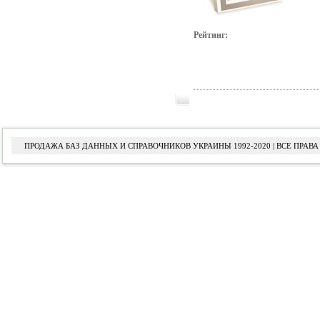
Рейтинг:
ПРОДАЖА БАЗ ДАННЫХ И СПРАВОЧНИКОВ УКРАИНЫ 1992-2020 | ВСЕ ПРА