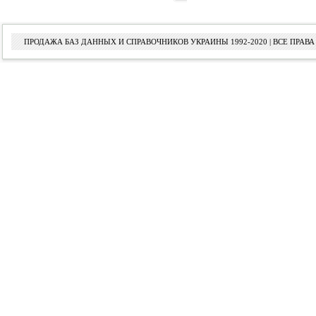
ПРОДАЖА БАЗ ДАННЫХ И СПРАВОЧНИКОВ УКРАИНЫ 1992-2020 | ВСЕ ПРА