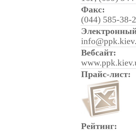
Факс:
(044) 585-38-
Электронный
info@ppk.kiev
Вебсайт:
www.ppk.kiev.
Прайс-лист:
Рейтинг: