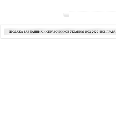
ПРОДАЖА БАЗ ДАННЫХ И СПРАВОЧНИКОВ УКРАИНЫ 1992-2020 | ВСЕ ПРА