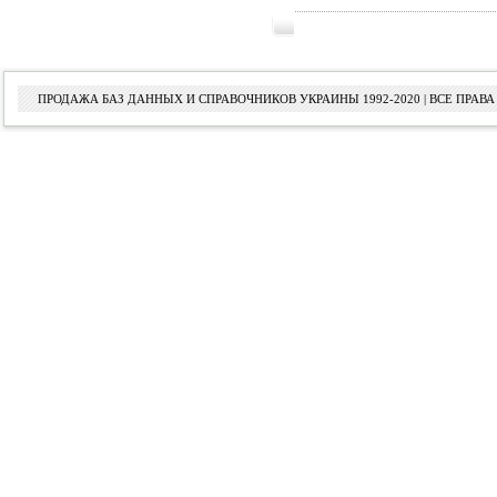
ПРОДАЖА БАЗ ДАННЫХ И СПРАВОЧНИКОВ УКРАИНЫ 1992-2020 | ВСЕ ПРА