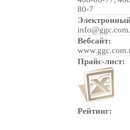
80-7
Электронный
info@ggc.com
Вебсайт:
www.ggc.com.
Прайс-лист:
Рейтинг: