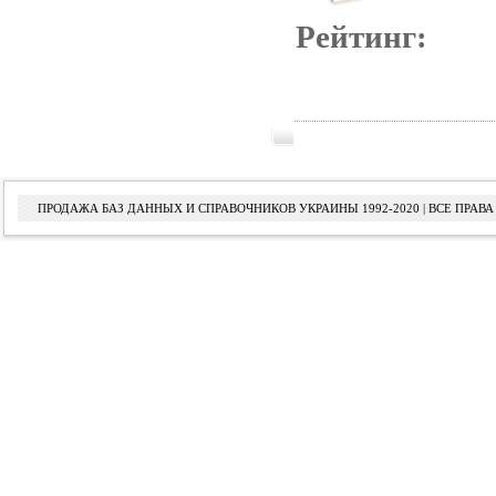
Рейтинг:
ПРОДАЖА БАЗ ДАННЫХ И СПРАВОЧНИКОВ УКРАИНЫ 1992-2020 | ВСЕ ПРА