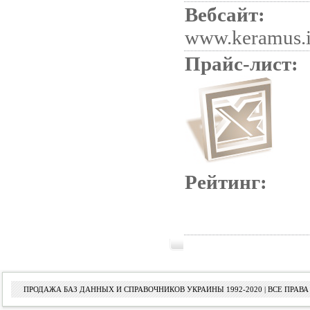
Вебсайт:
www.keramus.i
Прайс-лист:
Рейтинг:
ПРОДАЖА БАЗ ДАННЫХ И СПРАВОЧНИКОВ УКРАИНЫ 1992-2020 | ВСЕ ПРА