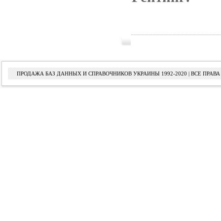
ПРОДАЖА БАЗ ДАННЫХ И СПРАВОЧНИКОВ УКРАИНЫ 1992-2020 | ВСЕ ПРА