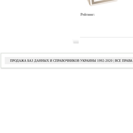
Рейтинг:
ПРОДАЖА БАЗ ДАННЫХ И СПРАВОЧНИКОВ УКРАИНЫ 1992-2020 | ВСЕ ПРА