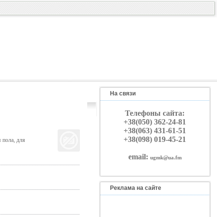
На связи
Телефоны сайта:
+38(050) 362-24-81
+38(063) 431-61-51
+38(098) 019-45-21
 пола, для
email:
ugmk@ua.fm
Реклама на сайте